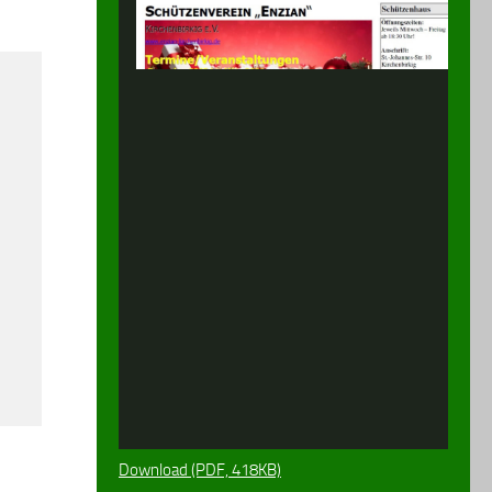
Download (PDF, 418KB)