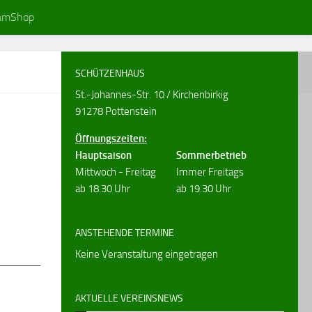
amShop
SCHÜTZENHAUS
St.-Johannes-Str. 10 / Kirchenbirkig
91278 Pottenstein
Öffnungszeiten:
Hauptsaison
Sommerbetrieb
Mittwoch - Freitag
Immer Freitags
ab 18.30 Uhr
ab 19.30 Uhr
ANSTEHENDE TERMINE
Keine Veranstaltung eingetragen
AKTUELLE VEREINSNEWS