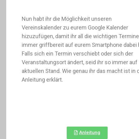
Nun habt ihr die Möglichkeit unseren
Vereinskalender zu eurem Google Kalender
hizuzufügen, damit ihr all die wichtigen Termine
immer griffbereit auf eurem Smartphone dabei 
Falls sich ein Termin verschiebt oder sich der
Veranstaltungsort ändert, seid ihr so immer au
aktuellen Stand. Wie genau ihr das macht ist in 
Anleitung erklärt.
Anleitung