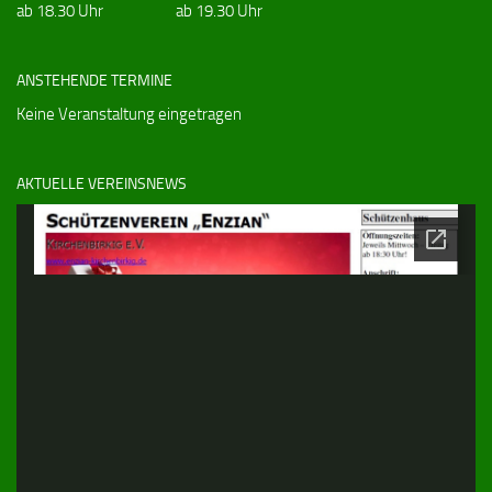
ab 18.30 Uhr
ab 19.30 Uhr
ANSTEHENDE TERMINE
Keine Veranstaltung eingetragen
AKTUELLE VEREINSNEWS