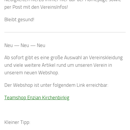
per Post mit den VereinsInfos!
Bleibt gesund!
Neu — Neu — Neu
Ab sofort gibt es eine große Auswahl an Vereinskleidung
und viele weitere Artikel rund um unseren Verein in
unserem neuen Webshop.
Der Webshop ist unter folgendem Link erreichbar:
Teamshop Enzian Kirchenbirkig
Kleiner Tipp: