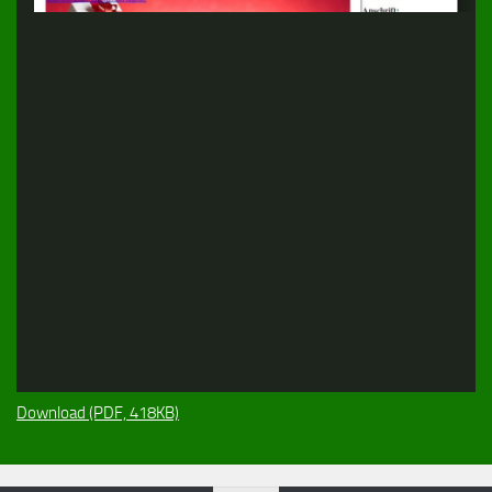
Download (PDF, 418KB)