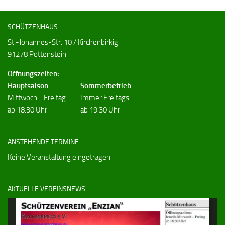
SCHÜTZENHAUS
St.-Johannes-Str. 10 / Kirchenbirkig
91278 Pottenstein
Öffnungszeiten:
Hauptsaison
Sommerbetrieb
Mittwoch - Freitag
Immer Freitags
ab 18.30 Uhr
ab 19.30 Uhr
ANSTEHENDE TERMINE
Keine Veranstaltung eingetragen
AKTUELLE VEREINSNEWS