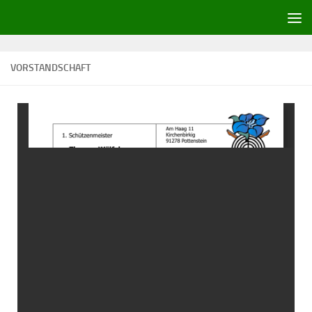
Zum Inhalt springen
VORSTANDSCHAFT