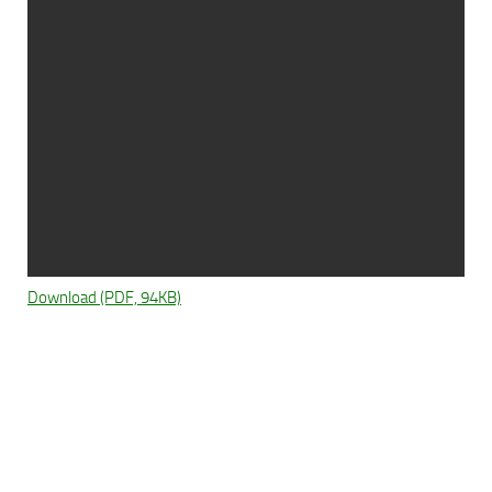
Download (PDF, 94KB)