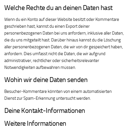
Welche Rechte du an deinen Daten hast
Wenn du ein Konto auf dieser Website besitzt oder Kommentare
geschrieben hast, kannst du einen Export deiner
personenbezogenen Daten bei uns anfordern, inklusive aller Daten,
die du uns mitgeteilt hast. Darüber hinaus kannst du die Löschung
aller personenbezogenen Daten, die wir von dir gespeichert haben,
anfordern. Dies umfasst nicht die Daten, die wir aufgrund
administrativer, rechtlicher oder sicherheitsrelevanter
Notwendigkeiten aufbewahren müssen.
Wohin wir deine Daten senden
Besucher-Kommentare könnten von einem automatisierten
Dienst zur Spam-Erkennung untersucht werden.
Deine Kontakt-Informationen
Weitere Informationen