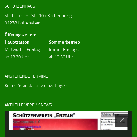
SCHÜTZENHAUS
St.-Johannes-Str. 10 / Kirchenbirkig
91278 Pottenstein
Öffnungszeiten:
Hauptsaison
Sommerbetrieb
Mittwoch - Freitag
Immer Freitags
ab 18.30 Uhr
ab 19.30 Uhr
ANSTEHENDE TERMINE
Keine Veranstaltung eingetragen
AKTUELLE VEREINSNEWS