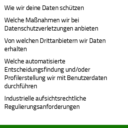
Wie wir deine Daten schützen
Welche Maßnahmen wir bei
Datenschutzverletzungen anbieten
Von welchen Drittanbietern wir Daten
erhalten
Welche automatisierte
Entscheidungsfindung und/oder
Profilerstellung wir mit Benutzerdaten
durchführen
Industrielle aufsichtsrechtliche
Regulierungsanforderungen