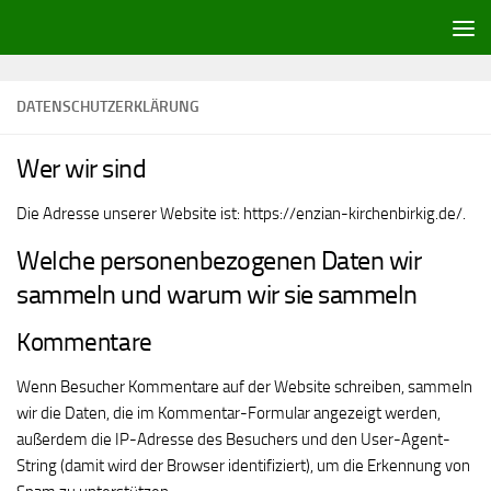
Zum Inhalt springen
DATENSCHUTZERKLÄRUNG
Wer wir sind
Die Adresse unserer Website ist: https://enzian-kirchenbirkig.de/.
Welche personenbezogenen Daten wir
sammeln und warum wir sie sammeln
Kommentare
Wenn Besucher Kommentare auf der Website schreiben, sammeln
wir die Daten, die im Kommentar-Formular angezeigt werden,
außerdem die IP-Adresse des Besuchers und den User-Agent-
String (damit wird der Browser identifiziert), um die Erkennung von