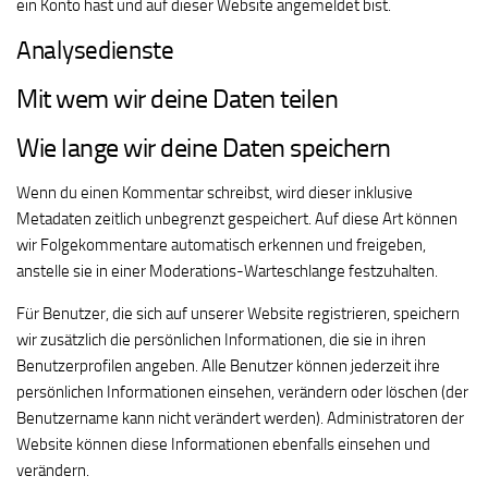
ein Konto hast und auf dieser Website angemeldet bist.
Analysedienste
Mit wem wir deine Daten teilen
Wie lange wir deine Daten speichern
Wenn du einen Kommentar schreibst, wird dieser inklusive
Metadaten zeitlich unbegrenzt gespeichert. Auf diese Art können
wir Folgekommentare automatisch erkennen und freigeben,
anstelle sie in einer Moderations-Warteschlange festzuhalten.
Für Benutzer, die sich auf unserer Website registrieren, speichern
wir zusätzlich die persönlichen Informationen, die sie in ihren
Benutzerprofilen angeben. Alle Benutzer können jederzeit ihre
persönlichen Informationen einsehen, verändern oder löschen (der
Benutzername kann nicht verändert werden). Administratoren der
Website können diese Informationen ebenfalls einsehen und
verändern.