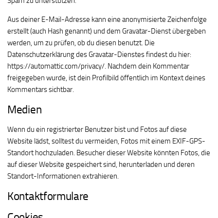
Spam zu unterstützen.
Aus deiner E-Mail-Adresse kann eine anonymisierte Zeichenfolge
erstellt (auch Hash genannt) und dem Gravatar-Dienst übergeben
werden, um zu prüfen, ob du diesen benutzt. Die
Datenschutzerklärung des Gravatar-Dienstes findest du hier:
https://automattic.com/privacy/. Nachdem dein Kommentar
freigegeben wurde, ist dein Profilbild öffentlich im Kontext deines
Kommentars sichtbar.
Medien
Wenn du ein registrierter Benutzer bist und Fotos auf diese
Website lädst, solltest du vermeiden, Fotos mit einem EXIF-GPS-
Standort hochzuladen. Besucher dieser Website könnten Fotos, die
auf dieser Website gespeichert sind, herunterladen und deren
Standort-Informationen extrahieren.
Kontaktformulare
Cookies