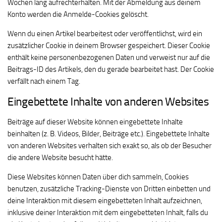
Wochen lang aufrechterhalten. Mit der Abmeldung aus deinem
Konto werden die Anmelde-Cookies gelöscht.
Wenn du einen Artikel bearbeitest oder veröffentlichst, wird ein
zusätzlicher Cookie in deinem Browser gespeichert. Dieser Cookie
enthält keine personenbezogenen Daten und verweist nur auf die
Beitrags-ID des Artikels, den du gerade bearbeitet hast. Der Cookie
verfällt nach einem Tag.
Eingebettete Inhalte von anderen Websites
Beiträge auf dieser Website können eingebettete Inhalte
beinhalten (z. B. Videos, Bilder, Beiträge etc.). Eingebettete Inhalte
von anderen Websites verhalten sich exakt so, als ob der Besucher
die andere Website besucht hätte.
Diese Websites können Daten über dich sammeln, Cookies
benutzen, zusätzliche Tracking-Dienste von Dritten einbetten und
deine Interaktion mit diesem eingebetteten Inhalt aufzeichnen,
inklusive deiner Interaktion mit dem eingebetteten Inhalt, falls du