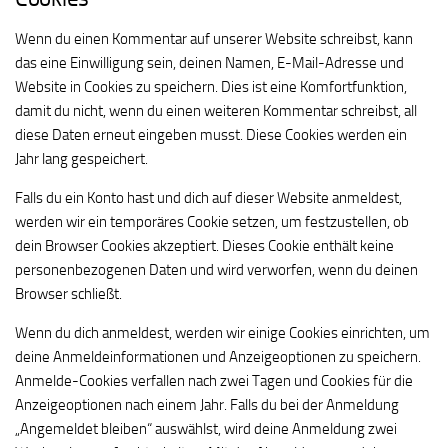
Wenn du einen Kommentar auf unserer Website schreibst, kann
das eine Einwilligung sein, deinen Namen, E-Mail-Adresse und
Website in Cookies zu speichern. Dies ist eine Komfortfunktion,
damit du nicht, wenn du einen weiteren Kommentar schreibst, all
diese Daten erneut eingeben musst. Diese Cookies werden ein
Jahr lang gespeichert.
Falls du ein Konto hast und dich auf dieser Website anmeldest,
werden wir ein temporäres Cookie setzen, um festzustellen, ob
dein Browser Cookies akzeptiert. Dieses Cookie enthält keine
personenbezogenen Daten und wird verworfen, wenn du deinen
Browser schließt.
Wenn du dich anmeldest, werden wir einige Cookies einrichten, um
deine Anmeldeinformationen und Anzeigeoptionen zu speichern.
Anmelde-Cookies verfallen nach zwei Tagen und Cookies für die
Anzeigeoptionen nach einem Jahr. Falls du bei der Anmeldung
„Angemeldet bleiben“ auswählst, wird deine Anmeldung zwei