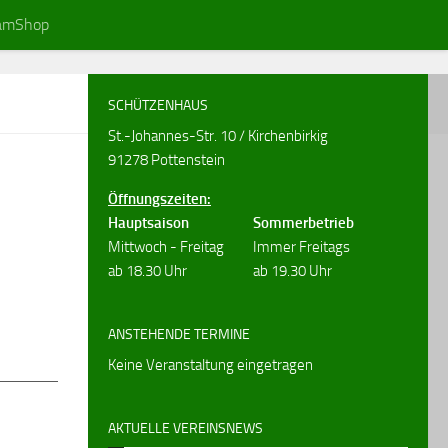
amShop
SCHÜTZENHAUS
St.-Johannes-Str. 10 / Kirchenbirkig
91278 Pottenstein
Öffnungszeiten:
Hauptsaison
Sommerbetrieb
Mittwoch - Freitag
Immer Freitags
ab 18.30 Uhr
ab 19.30 Uhr
ANSTEHENDE TERMINE
Keine Veranstaltung eingetragen
AKTUELLE VEREINSNEWS