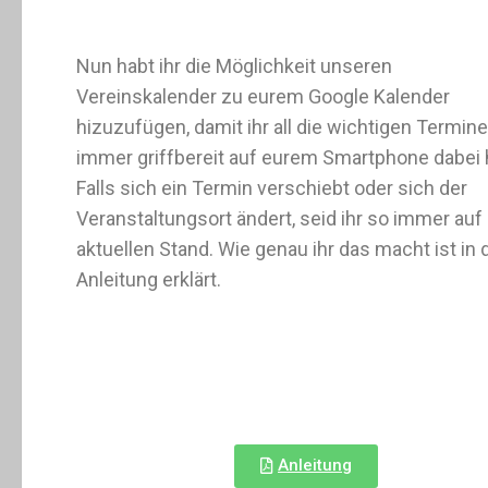
Nun habt ihr die Möglichkeit unseren
Vereinskalender zu eurem Google Kalender
hizuzufügen, damit ihr all die wichtigen Termine
immer griffbereit auf eurem Smartphone dabei 
Falls sich ein Termin verschiebt oder sich der
Veranstaltungsort ändert, seid ihr so immer au
aktuellen Stand. Wie genau ihr das macht ist in 
Anleitung erklärt.
Anleitung