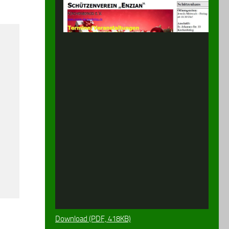
Download (PDF, 418KB)