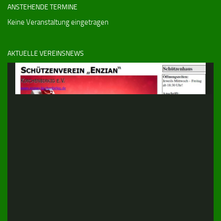
ANSTEHENDE TERMINE
Keine Veranstaltung eingetragen
AKTUELLE VEREINSNEWS