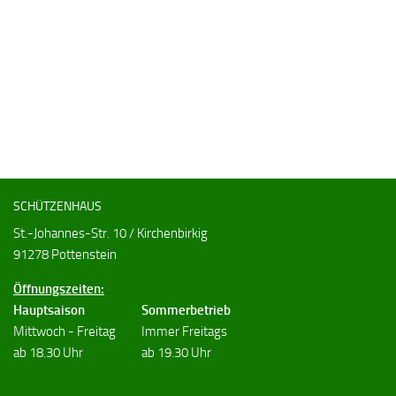
SCHÜTZENHAUS
St.-Johannes-Str. 10 / Kirchenbirkig
91278 Pottenstein
Öffnungszeiten:
Hauptsaison
Sommerbetrieb
Mittwoch - Freitag
Immer Freitags
ab 18.30 Uhr
ab 19.30 Uhr