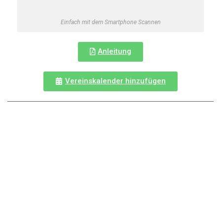
Einfach mit dem Smartphone Scannen
Anleitung
Vereinskalender hinzufügen