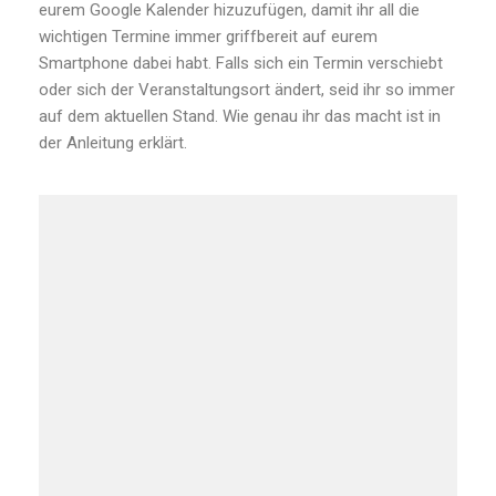
eurem Google Kalender hizuzufügen, damit ihr all die
wichtigen Termine immer griffbereit auf eurem
Smartphone dabei habt. Falls sich ein Termin verschiebt
oder sich der Veranstaltungsort ändert, seid ihr so immer
auf dem aktuellen Stand. Wie genau ihr das macht ist in
der Anleitung erklärt.