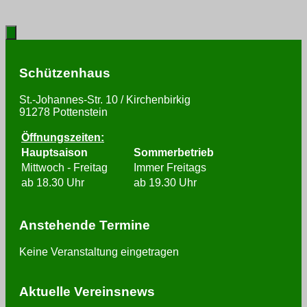
Schützenhaus
St.-Johannes-Str. 10 / Kirchenbirkig
91278 Pottenstein
Öffnungszeiten:
Hauptsaison
Sommerbetrieb
Mittwoch - Freitag
Immer Freitags
ab 18.30 Uhr
ab 19.30 Uhr
Anstehende Termine
Keine Veranstaltung eingetragen
Aktuelle Vereinsnews