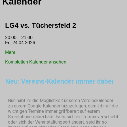
Kalender
LG4 vs. Tüchersfeld 2
20:00
–
21:00
Fr., 24.04 2026
Mehr
Kompletten Kalender ansehen
Neu: Vereins-Kalender immer dabei
Nun habt ihr die Möglichkeit unseren Vereinskalender
zu eurem Google Kalender hizuzufügen, damit ihr all die
wichtigen Termine immer griffbereit auf eurem
Smartphone dabei habt. Falls sich ein Termin verschiebt
oder sich der Veranstaltungsort ändert, seid ihr so