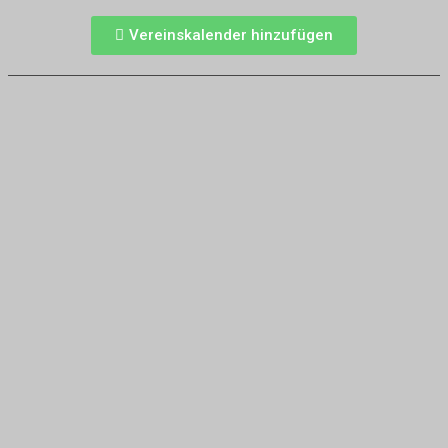
Vereinskalender hinzufügen